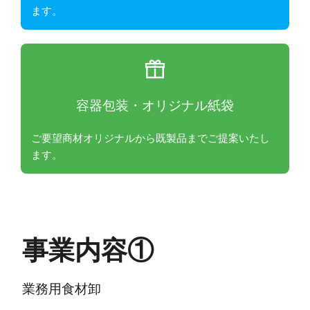
ます。
容器包装・オリジナル紙袋
ご要望商材オリジナルから既製品までご提案いたし
ます。
事業内容①
業務用食材卸