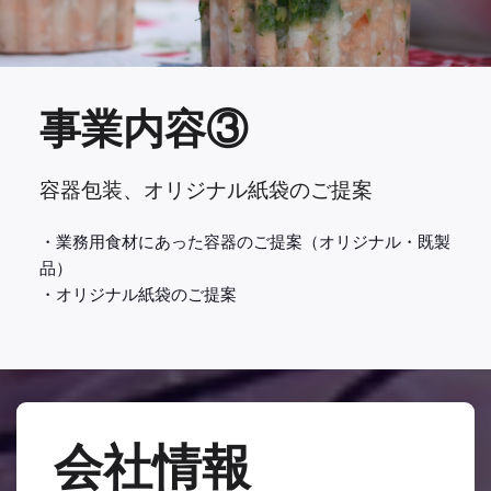
事業内容③
容器包装、オリジナル紙袋のご提案
・業務用食材にあった容器のご提案（オリジナル・既製
品）
・オリジナル紙袋のご提案
会社情報