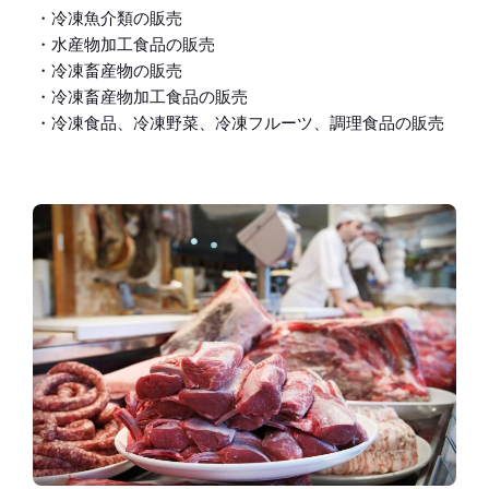
・冷凍魚介類の販売
・水産物加工食品の販売
・冷凍畜産物の販売
・冷凍畜産物加工食品の販売
・冷凍食品、冷凍野菜、冷凍フルーツ、調理食品の販売