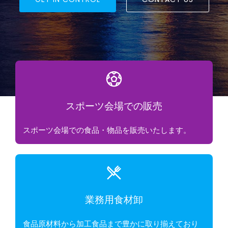
スポーツ会場での販売
スポーツ会場での食品・物品を販売いたします。
業務用食材卸
食品原材料から加工食品まで豊かに取り揃えており