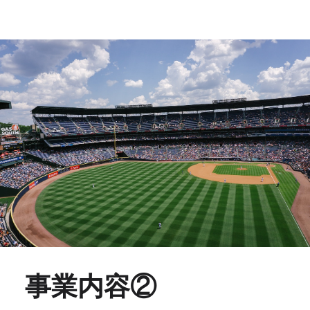
事業内容②