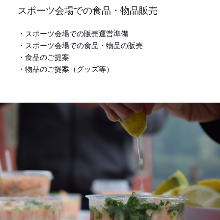
スポーツ会場での食品・物品販売
・スポーツ会場での販売運営準備
・スポーツ会場での食品・物品の販売
・食品のご提案
・物品のご提案（グッズ等）